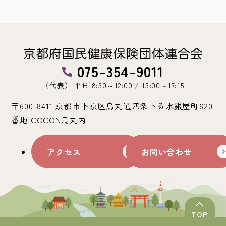
075-354-9011
（代表） 平日 8:30～12:00 / 13:00～17:15
〒600-8411 京都市下京区烏丸通四条下る水銀屋町620
番地 COCON烏丸内
アクセス
お問い合わせ
TOP